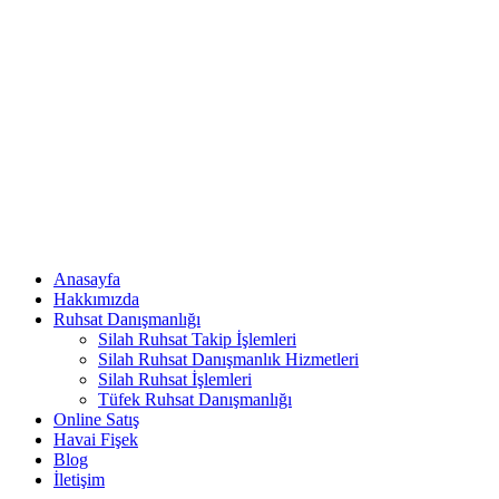
Anasayfa
Hakkımızda
Ruhsat Danışmanlığı
Silah Ruhsat Takip İşlemleri
Silah Ruhsat Danışmanlık Hizmetleri
Silah Ruhsat İşlemleri
Tüfek Ruhsat Danışmanlığı
Online Satış
Havai Fişek
Blog
İletişim