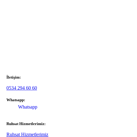
İletişim:
0534 294 60 60
Whatsapp:
Whatsapp
Ruhsat Hizmetlerimiz:
Ruhsat Hizmetlerimiz