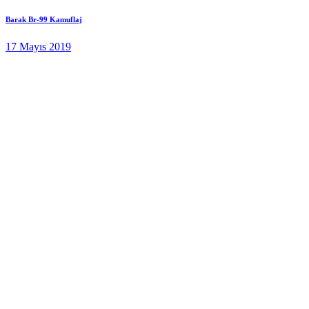
Barak Br-99 Kamuflaj
17 Mayıs 2019