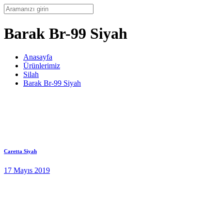
Barak Br-99 Siyah
Anasayfa
Ürünlerimiz
Silah
Barak Br-99 Siyah
Caretta Siyah
17 Mayıs 2019