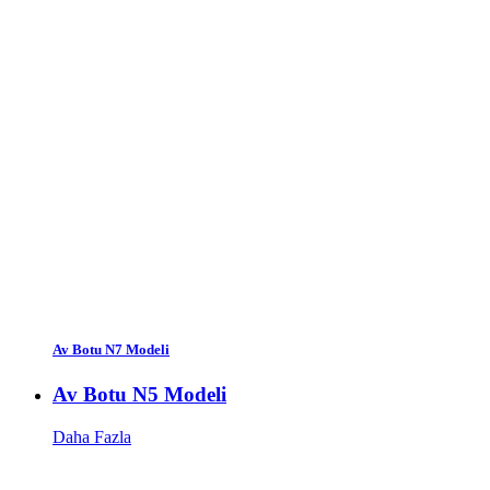
Av Botu N7 Modeli
Av Botu N5 Modeli
Daha Fazla