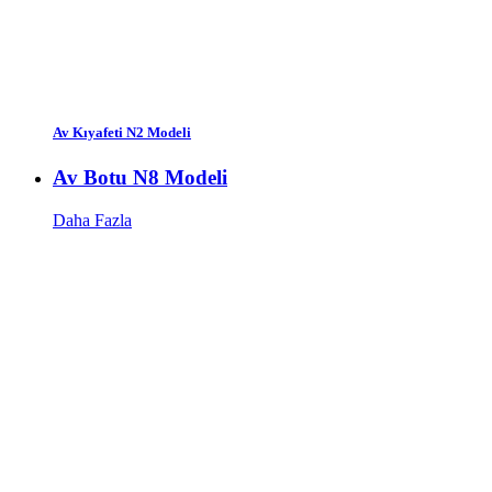
Av Kıyafeti N2 Modeli
Av Botu N8 Modeli
Daha Fazla