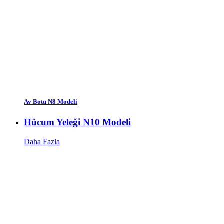
Av Botu N8 Modeli
Hücum Yeleği N10 Modeli
Daha Fazla