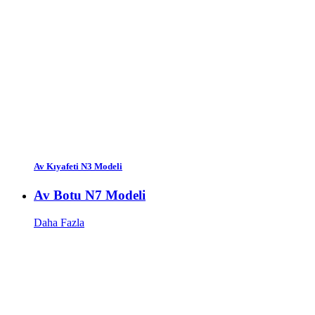
Av Kıyafeti N3 Modeli
Av Botu N7 Modeli
Daha Fazla