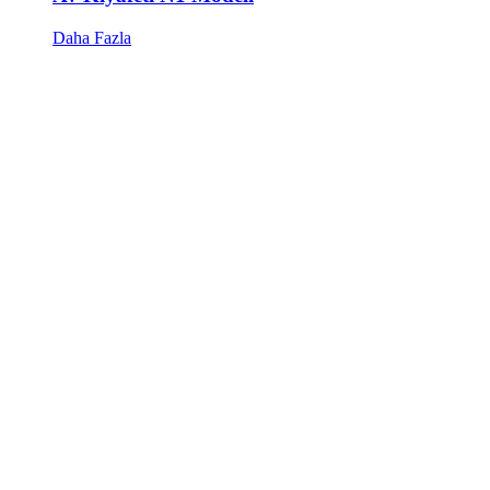
Daha Fazla