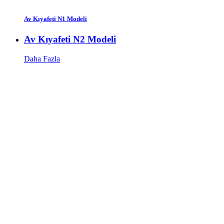
Av Kıyafeti N1 Modeli
Av Kıyafeti N2 Modeli
Daha Fazla