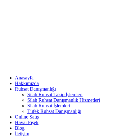
Anasayfa
Hakkımızda
Ruhsat Danışmanlığı
Silah Ruhsat Takip İşlemleri
Silah Ruhsat Danışmanlık Hizmetleri
Silah Ruhsat İşlemleri
Tüfek Ruhsat Danışmanlığı
Online Satış
Havai Fişek
Blog
İletişim