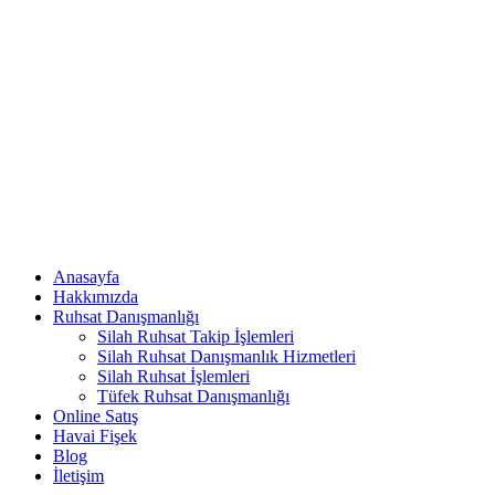
Anasayfa
Hakkımızda
Ruhsat Danışmanlığı
Silah Ruhsat Takip İşlemleri
Silah Ruhsat Danışmanlık Hizmetleri
Silah Ruhsat İşlemleri
Tüfek Ruhsat Danışmanlığı
Online Satış
Havai Fişek
Blog
İletişim