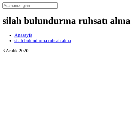
silah bulundurma ruhsatı alma
Anasayfa
silah bulundurma ruhsatı alma
3 Aralık 2020