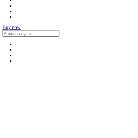
Buy now