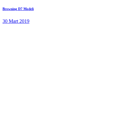
Browning D7 Modeli
30 Mart 2019