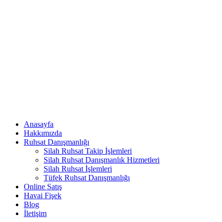
Anasayfa
Hakkımızda
Ruhsat Danışmanlığı
Silah Ruhsat Takip İşlemleri
Silah Ruhsat Danışmanlık Hizmetleri
Silah Ruhsat İşlemleri
Tüfek Ruhsat Danışmanlığı
Online Satış
Havai Fişek
Blog
İletişim