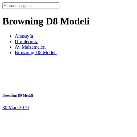
Browning D8 Modeli
Anasayfa
Ürünlerimiz
Av Malzemeleri
Browning D8 Modeli
Browning D9 Modeli
30 Mart 2019