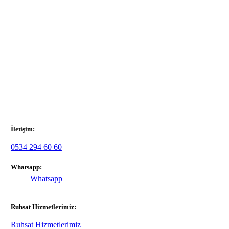
İletişim:
0534 294 60 60
Whatsapp:
Whatsapp
Ruhsat Hizmetlerimiz:
Ruhsat Hizmetlerimiz