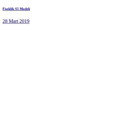
Fişeklik S5 Modeli
28 Mart 2019