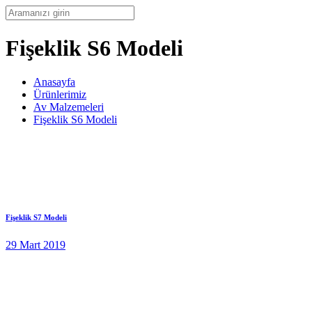
Fişeklik S6 Modeli
Anasayfa
Ürünlerimiz
Av Malzemeleri
Fişeklik S6 Modeli
Fişeklik S7 Modeli
29 Mart 2019