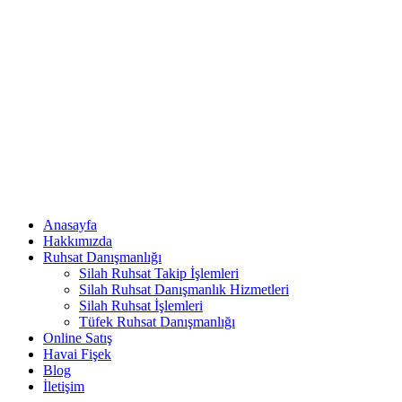
Anasayfa
Hakkımızda
Ruhsat Danışmanlığı
Silah Ruhsat Takip İşlemleri
Silah Ruhsat Danışmanlık Hizmetleri
Silah Ruhsat İşlemleri
Tüfek Ruhsat Danışmanlığı
Online Satış
Havai Fişek
Blog
İletişim