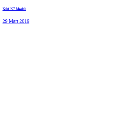
Kılıf K7 Modeli
29 Mart 2019