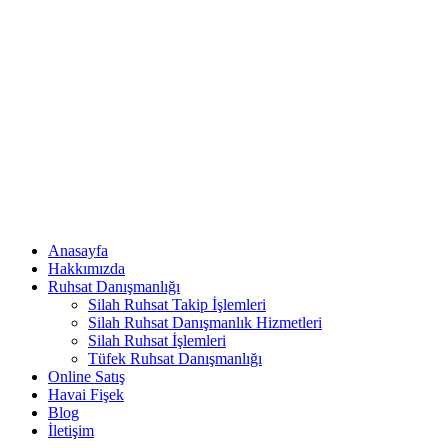
Anasayfa
Hakkımızda
Ruhsat Danışmanlığı
Silah Ruhsat Takip İşlemleri
Silah Ruhsat Danışmanlık Hizmetleri
Silah Ruhsat İşlemleri
Tüfek Ruhsat Danışmanlığı
Online Satış
Havai Fişek
Blog
İletişim