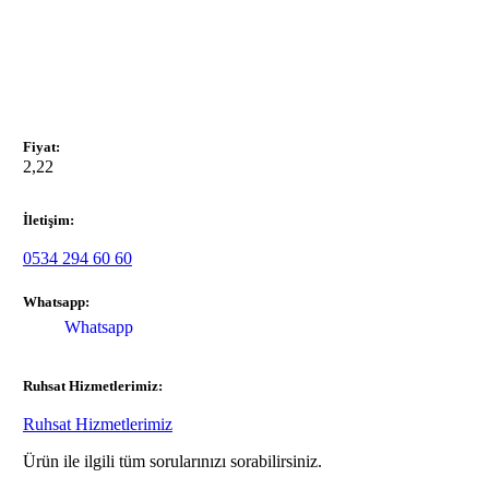
Fiyat:
2,22
İletişim:
0534 294 60 60
Whatsapp:
Whatsapp
Ruhsat Hizmetlerimiz:
Ruhsat Hizmetlerimiz
Ürün ile ilgili tüm sorularınızı sorabilirsiniz.