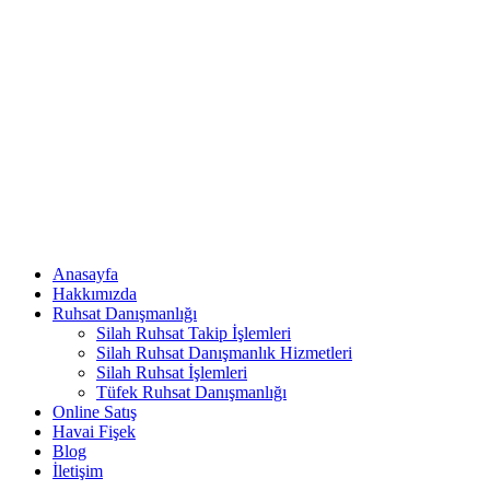
Anasayfa
Hakkımızda
Ruhsat Danışmanlığı
Silah Ruhsat Takip İşlemleri
Silah Ruhsat Danışmanlık Hizmetleri
Silah Ruhsat İşlemleri
Tüfek Ruhsat Danışmanlığı
Online Satış
Havai Fişek
Blog
İletişim